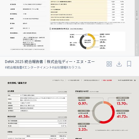
DeNA 2025 統合報告書｜株式会社ディー・エヌ・エー
#
統合報告書
#
エンターテイメント
#
会社情報
#
カラフル