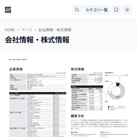
カテゴリ一覧
HOME
ページ
会社情報・株式情報
会社情報・株式情報