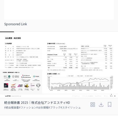
Sponsored Link
統合報告書 2025｜株式会社アンドエスティHD
#
統合報告書
#
ファッション
#
会社情報
#
ブラック
#
スタイリッシュ