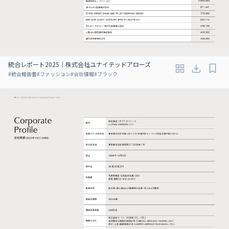
統合レポート2025｜株式会社ユナイテッドアローズ
#
統合報告書
#
ファッション
#
会社情報
#
ブラック