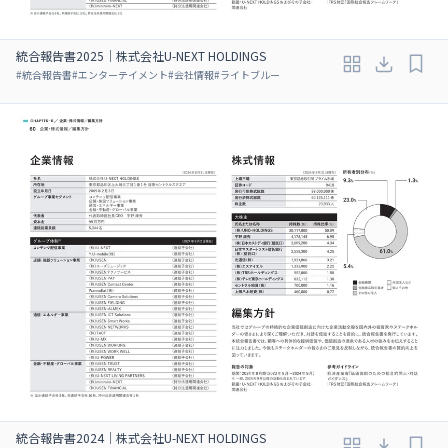
統合報告書2025｜株式会社U-NEXT HOLDINGS
#
統合報告書
#
エンターテイメント
#
会社情報
#
ライトブルー
統合報告書2024｜株式会社U-NEXT HOLDINGS