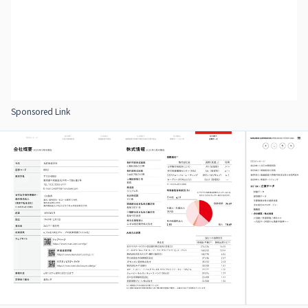
Sponsored Link