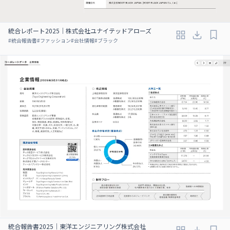
統合レポート2025｜株式会社ユナイテッドアローズ
#
統合報告書
#
ファッション
#
会社情報
#
ブラック
統合報告書2025｜東洋エンジニアリング株式会社