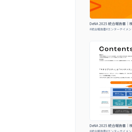
DeNA 2025 統合報告
#
統合報告書
#
エンターテイメン
DeNA 2025 統合報告
#
統合報告書
#
エンターテイメン