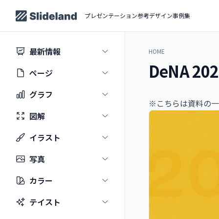
プレゼンテーション参考デザイン事例集
最新情報
HOME
DeNA 
ページ
グラフ
※こちらは資料の一
図解
イラスト
写真
カラー
テイスト