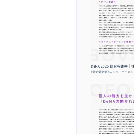
DeNA 2025 統合報告
#
統合報告書
#
エンターテイメン