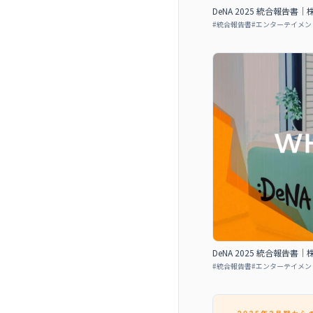
DeNA 2025 統合報告
#
統合報告書
#
エンターテイメン
DeNA 2025 統合報告
#
統合報告書
#
エンターテイメン