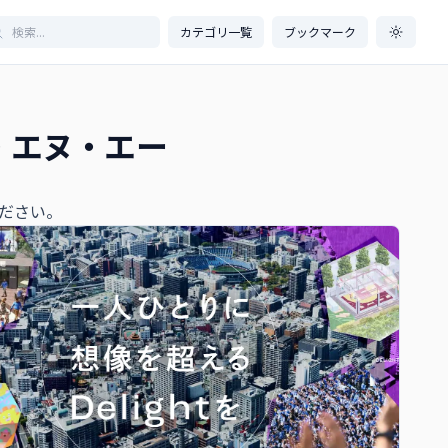
カテゴリ一覧
ブックマーク
ー・エヌ・エー
ださい。