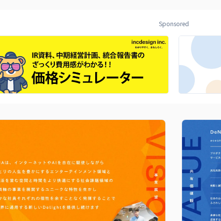
Sponsored