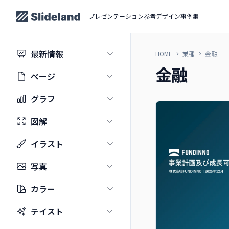
プレゼンテーション参考デザイン事例集
最新情報
HOME
業種
金融
金融
ページ
グラフ
図解
イラスト
写真
カラー
テイスト