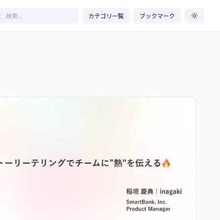
カテゴリ一覧
ブックマーク