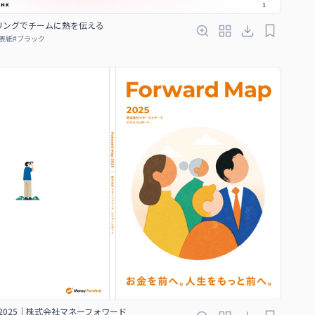
リングでチームに熱を伝える
表紙
#
ブラック
Map 2025｜株式会社マネーフォワード