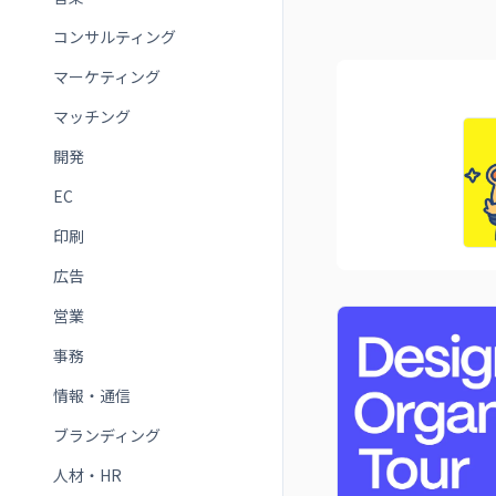
コンサルティング
マーケティング
マッチング
開発
EC
印刷
広告
営業
事務
情報・通信
ブランディング
人材・HR