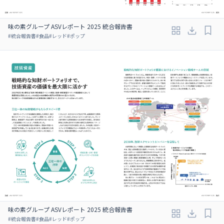
味の素グループ ASVレポート 2025 統合報告書
#
統合報告書
#
食品
#
レッド
#
ポップ
味の素グループ ASVレポート 2025 統合報告書
#
統合報告書
#
食品
#
レッド
#
ポップ