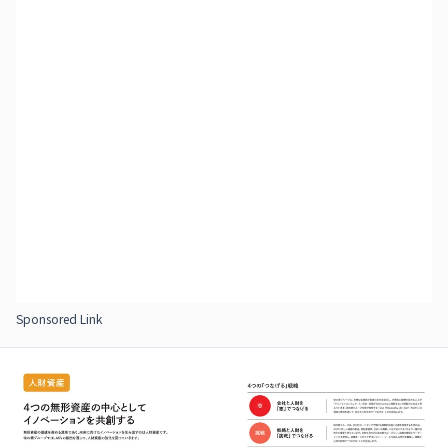
Sponsored Link