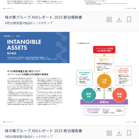
味の素グループ ASVレポート 2025 統合報告書
#
統合報告書
#
食品
#
レッド
#
ポップ
味の素グループ ASVレポート 2025 統合報告書
#
統合報告書
#
食品
#
レッド
#
ポップ