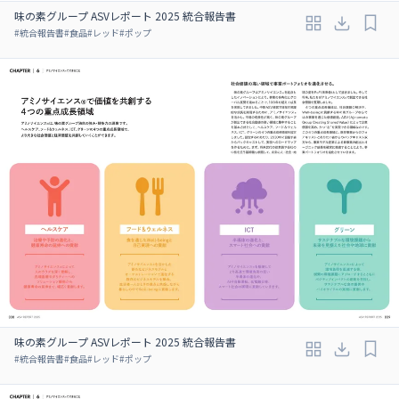
味の素グループ ASVレポート 2025 統合報告書
#
統合報告書
#
食品
#
レッド
#
ポップ
味の素グループ ASVレポート 2025 統合報告書
#
統合報告書
#
食品
#
レッド
#
ポップ