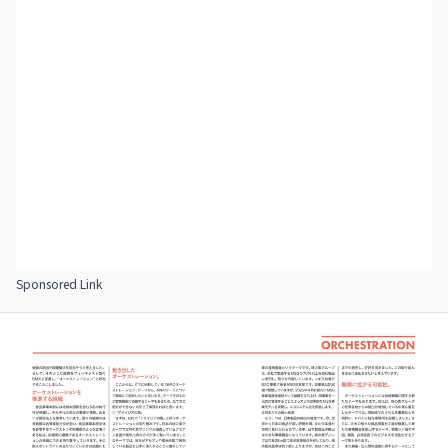
Sponsored Link