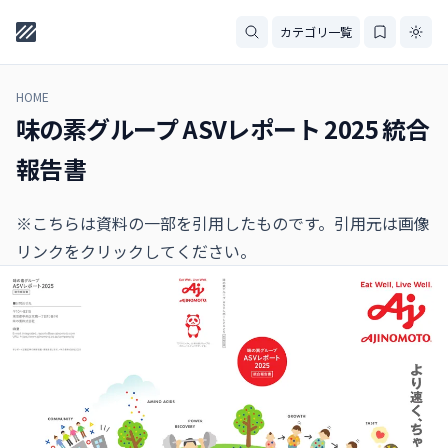
カテゴリ一覧
HOME
味の素グループ ASVレポート 2025 統合
報告書
※こちらは資料の一部を引用したものです。引用元は画像
リンクをクリックしてください。