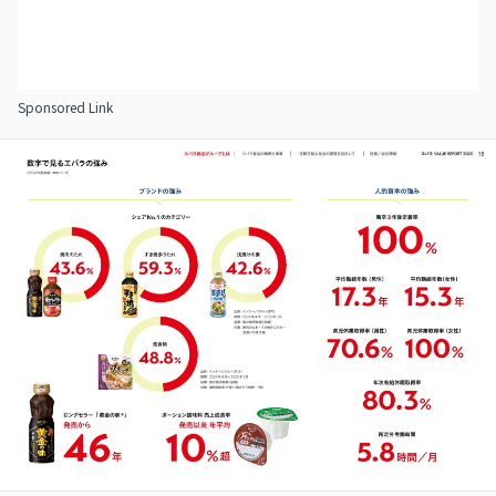
Sponsored Link