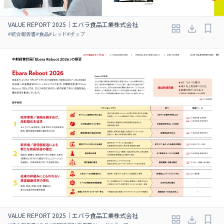
VALUE REPORT 2025｜エバラ食品工業株式会社
#
統合報告書
#
食品
#
レッド
#
ポップ
VALUE REPORT 2025｜エバラ食品工業株式会社