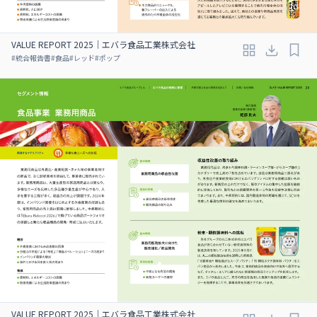
VALUE REPORT 2025｜エバラ食品工業株式会社
#
統合報告書
#
食品
#
レッド
#
ポップ
VALUE REPORT 2025｜エバラ食品工業株式会社