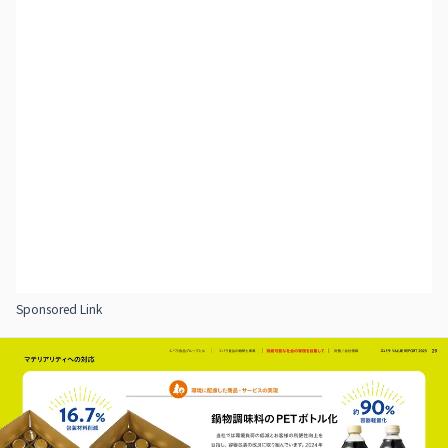
Sponsored Link