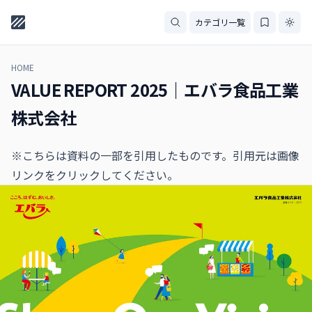
カテゴリ一覧
HOME
VALUE REPORT 2025｜エバラ食品工業
株式会社
※こちらは資料の一部を引用したものです。引用元は画像
リンクをクリックしてください。