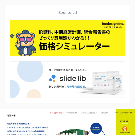
Sponsored