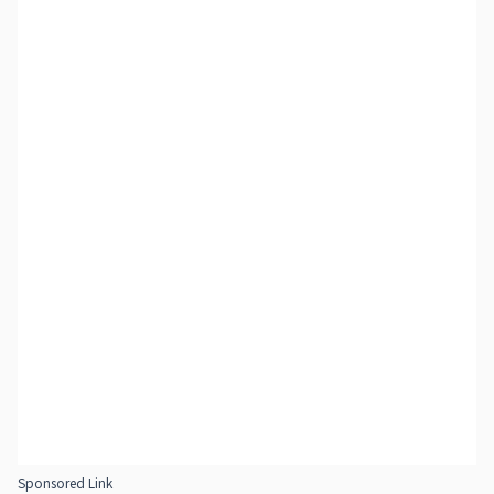
Sponsored Link