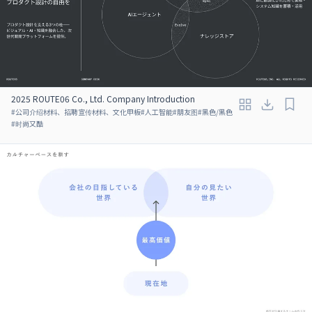
2025 ROUTE06 Co., Ltd. Company Introduction
#
公司介绍材料、招聘宣传材料、文化甲板
#
人工智能
#
朋友图
#
黑色/黑色
#
时尚又酷