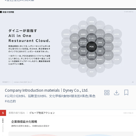
Company Introduction materials｜Dyney Co., Ltd.
#
公司介绍材料、招聘宣传材料、文化甲板
#
食物
#
朋友图
#
黑色/黑色
#
动态的