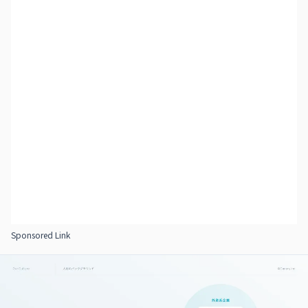
Sponsored Link