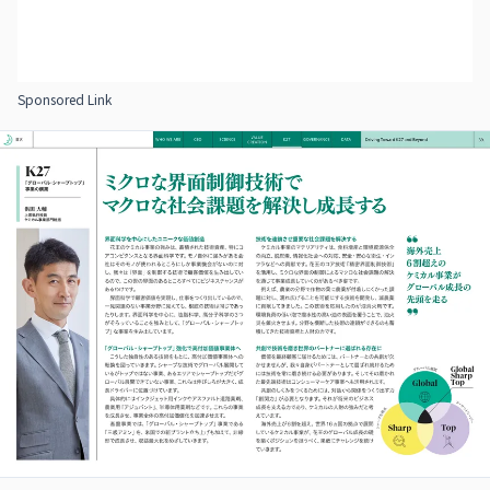
Sponsored Link