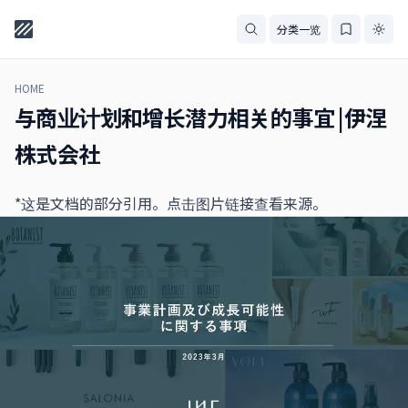
分类一览
HOME
与商业计划和增长潜力相关的事宜 |伊涅
株式会社
*这是文档的部分引用。点击图片链接查看来源。