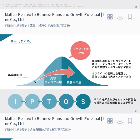
Matters Related to Business Plans and Growth Potential | I-
ne Co., Ltd.
#
商业计划
#
美丽
#
流量（水平）
#
海军蓝/深蓝色
Matters Related to Business Plans and Growth Potential | I-
ne Co., Ltd.
#
商业计划
#
美丽
#
选择理由/优势
#
海军蓝/深蓝色