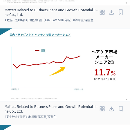
Matters Related to Business Plans and Growth Potential | I-
ne Co., Ltd.
#
商业计划
#
美丽
#
尺度分析图（TAM-SAM-SOM分析）
#
海军蓝/深蓝色
Matters Related to Business Plans and Growth Potential | I-
ne Co., Ltd.
#
商业计划
#
美丽
#
折线图
#
海军蓝/深蓝色