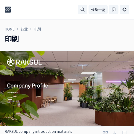
分类一览
HOME
行业
印刷
印刷
RAKSUL company introduction materials