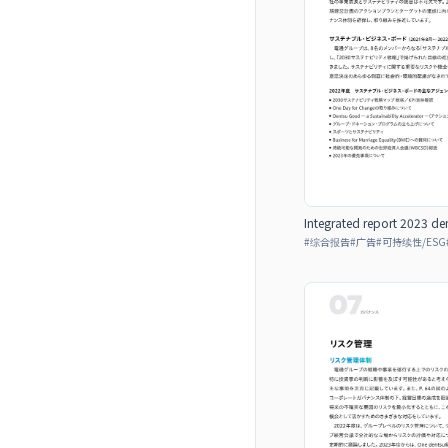
Integrated report 2023 de
#
综合报告
#
广告
#
可持续性/ESG