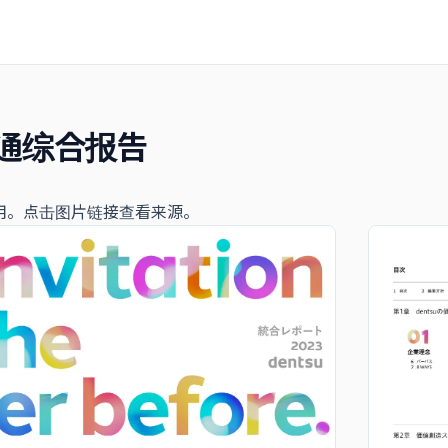
电通综合报告
用。点击图片链接查看来源。