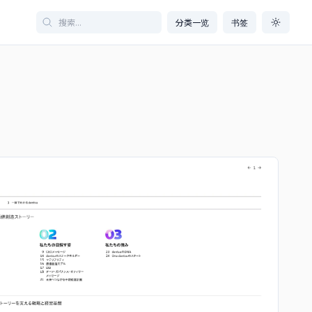
分类一览
书签