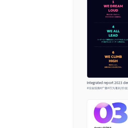
Integrated report 2023 de
#
综合报告
#
广告
#
行为准则/价值