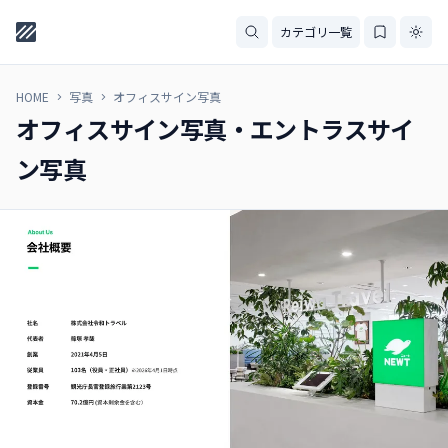
カテゴリ一覧
HOME
写真
オフィスサイン写真
オフィスサイン写真・エントラスサイ
ン写真