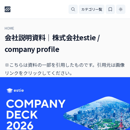
カテゴリ一覧
HOME
会社説明資料｜株式会社estie /
company profile
※こちらは資料の一部を引用したものです。引用元は画像
リンクをクリックしてください。