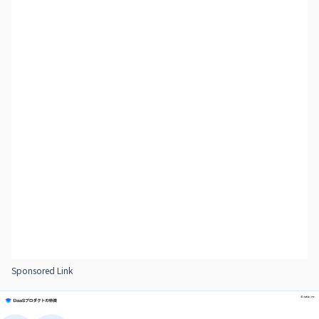
Sponsored Link