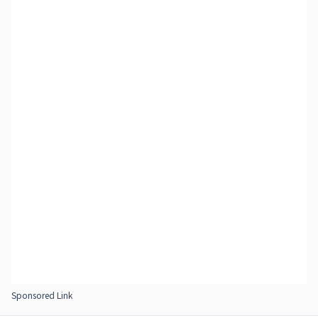
Sponsored Link