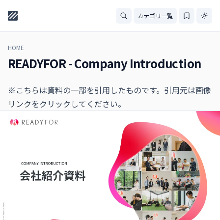
カテゴリ一覧
HOME
READYFOR - Company Introduction
※こちらは資料の一部を引用したものです。引用元は画像
リンクをクリックしてください。