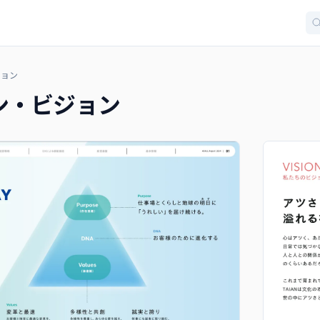
ション
ン・ビジョン