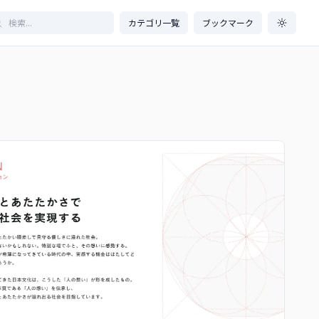
カテゴリ一覧
ブックマーク