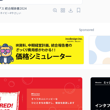
ス 統合報告書2024
ネイビー
#
やさしい
Sponsored