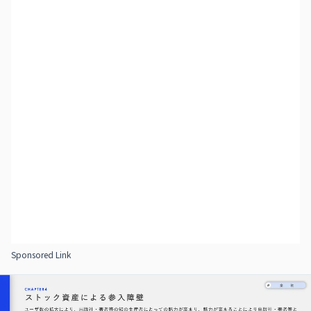
Sponsored Link