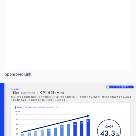
Sponsored Link