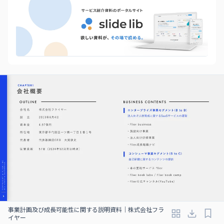
事業計画及び成⻑可能性に関する説明資料｜株式会社フラ
イヤー