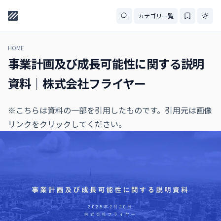
カテゴリ一覧
HOME
事業計画及び成⻑可能性に関する説明
資料｜株式会社フライヤー
※こちらは資料の一部を引用したものです。引用元は画像
リンクをクリックしてください。