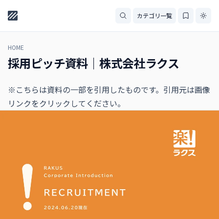
カテゴリ一覧
HOME
採用ピッチ資料｜株式会社ラクス
※こちらは資料の一部を引用したものです。引用元は画像
リンクをクリックしてください。