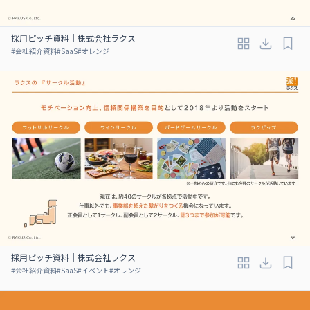
採用ピッチ資料｜株式会社ラクス
#
会社紹介資料
#
SaaS
#
オレンジ
採用ピッチ資料｜株式会社ラクス
#
会社紹介資料
#
SaaS
#
イベント
#
オレンジ