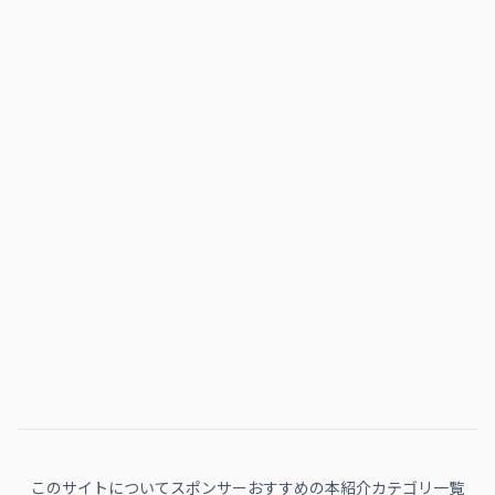
このサイトについて
スポンサー
おすすめの本紹介
カテゴリ一覧