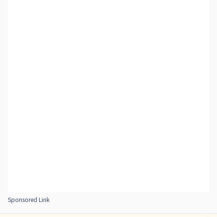
Sponsored Link