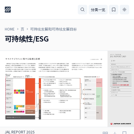
分类一览
HOME
页
可持续发展和可持续发展目标
可持续性/ESG
JAL REPORT 2025