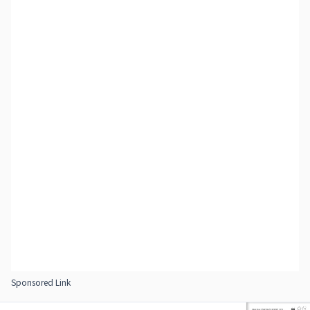
Sponsored Link