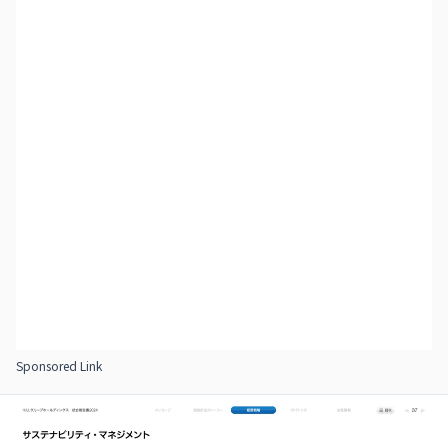
Sponsored Link