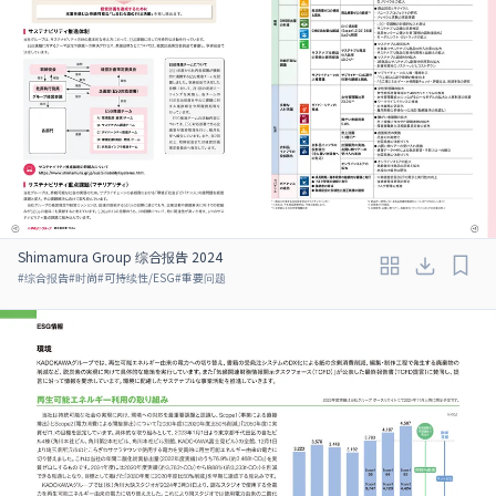
Shimamura Group 综合报告 2024
#
综合报告
#
时尚
#
可持续性/ESG
#
重要问题