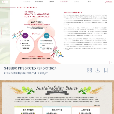
SHISEIDO INTEGRATED REPORT 2024
#
综合报告
#
美丽
#
可持续性/ESG
#
红/红