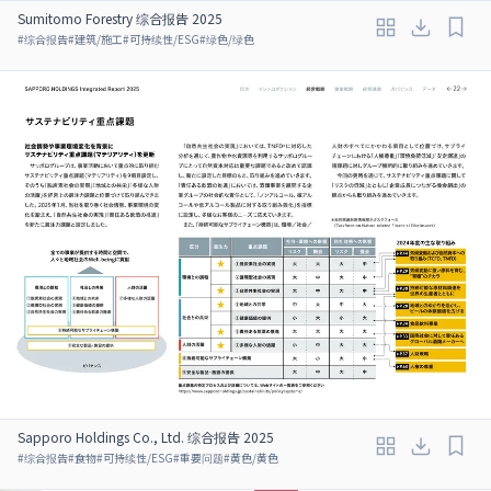
Sumitomo Forestry 综合报告 2025
#
综合报告
#
建筑/施工
#
可持续性/ESG
#
绿色/绿色
Sapporo Holdings Co., Ltd. 综合报告 2025
#
综合报告
#
食物
#
可持续性/ESG
#
重要问题
#
黄色/黄色