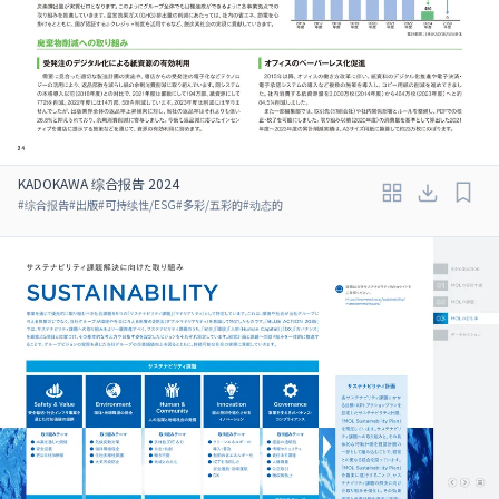
KADOKAWA 综合报告 2024
#
综合报告
#
出版
#
可持续性/ESG
#
多彩/五彩的
#
动态的