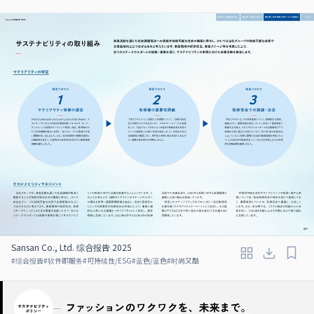
Sansan Co., Ltd. 综合报告 2025
#
综合报告
#
软件即服务
#
可持续性/ESG
#
蓝色/蓝色
#
时尚又酷