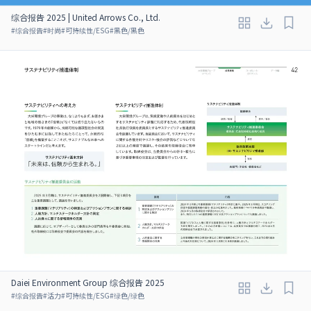
综合报告 2025 | United Arrows Co., Ltd.
#
综合报告
#
时尚
#
可持续性/ESG
#
黑色/黑色
Daiei Environment Group 综合报告 2025
#
综合报告
#
活力
#
可持续性/ESG
#
绿色/绿色