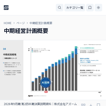
カテゴリ一覧
HOME
ページ
中期経営計画概要
中期経営計画概要
2026年9⽉期 第2四半期決算説明資料｜株式会社アズーム