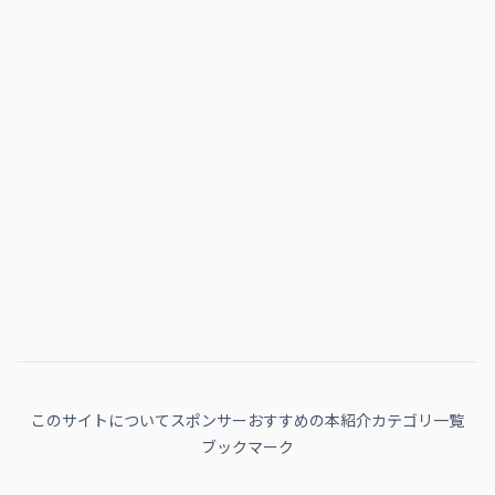
このサイトについて
スポンサー
おすすめの本紹介
カテゴリ一覧
ブックマーク