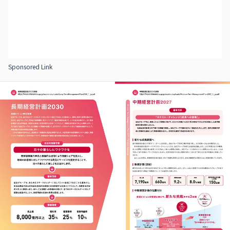
Sponsored Link