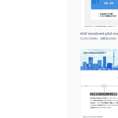
400F recruitment pitch mat
#
公司介绍材料、招聘宣传材料