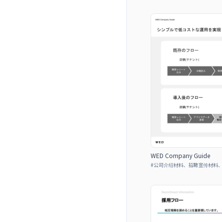
WED Company Guide
#
公司介绍材料、招聘宣传材料