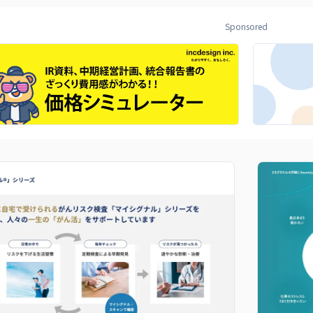
Sponsored