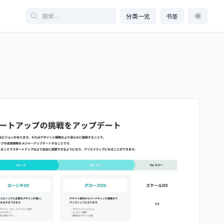
分类一览
书签