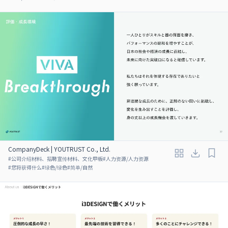
CompanyDeck | YOUTRUST Co., Ltd.
#
公司介绍材料、招聘宣传材料、文化甲板
#
人力资源/人力资源
#
您将获得什么
#
绿色/绿色
#
简单/自然