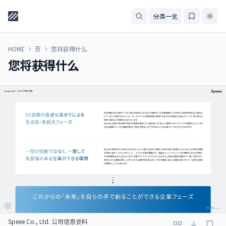
分类一览
HOME
页
您将获得什么
您将获得什么
Speee Co., Ltd. 公司信息资料