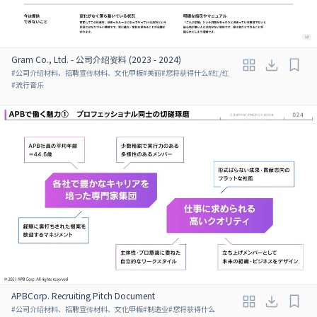
Gram Co., Ltd. - 公司介绍资料 (2023 - 2024)
#
公司介绍材料、招聘宣传材料、文化甲板
#
美丽
#
您将获得什么
#
红/红
#
流行音乐
APBCorp. Recruiting Pitch Document
#
公司介绍材料、招聘宣传材料、文化甲板
#
制造业
#
您将获得什么