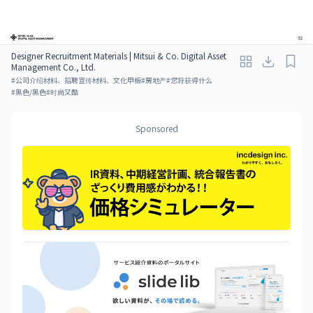
Designer Recruitment Materials | Mitsui & Co. Digital Asset
Management Co., Ltd.
#
公司介绍材料、招聘宣传材料、文化甲板
#
房地产
#
您将获得什么
#
黑色/黑色
#
时尚又酷
Sponsored