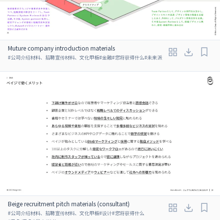
Muture company introduction materials
#
公司介绍材料、招聘宣传材料、文化甲板
#
金融
#
您将获得什么
#
未来派
Beige recruitment pitch materials (consultant)
#
公司介绍材料、招聘宣传材料、文化甲板
#
设计
#
您将获得什么