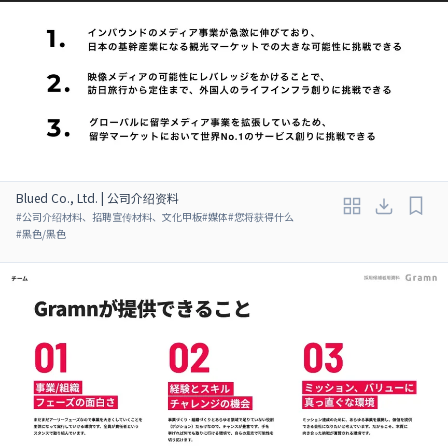
Blued Co., Ltd. | 公司介绍资料
#
公司介绍材料、招聘宣传材料、文化甲板
#
媒体
#
您将获得什么
#
黑色/黑色