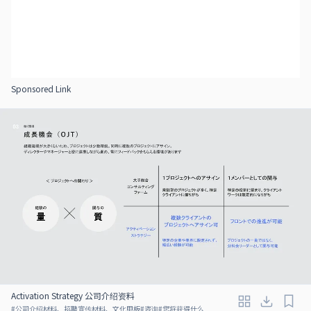
Sponsored Link
Activation Strategy 公司介绍资料
#
公司介绍材料、招聘宣传材料、文化甲板
#
咨询
#
您将获得什么