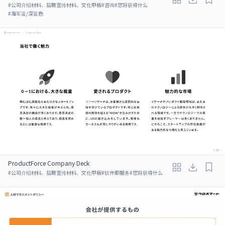
#
公司介绍材料、招聘宣传材料、文化甲板
#
咨询
#
您将获得什么
#
海军蓝/深蓝色
ProductForce Company Deck
#
公司介绍材料、招聘宣传材料、文化甲板
#
软件即服务
#
您将获得什么