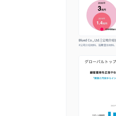
Blued Co., Ltd. | 公司介
#
公司介绍材料、招聘宣传材料