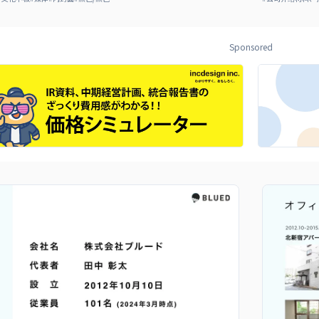
Sponsored