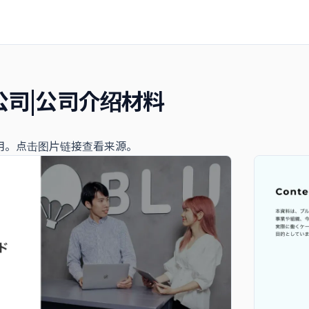
公司|公司介绍材料
用。点击图片链接查看来源。