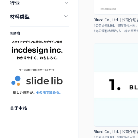
行业
材料类型
Blued Co., Ltd. | 公司介
#
公司介绍材料、招聘宣传材料
#
办公室标志照片/入口标志照片
赞助商
关于本站
Blued Co., Ltd. | 公司介
#
公司介绍材料、招聘宣传材料