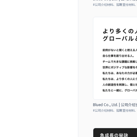
#
公司介绍材料、招聘宣传材料
Blued Co., Ltd. | 公司介
#
公司介绍材料、招聘宣传材料