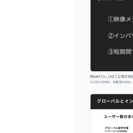
Blued Co., Ltd. | 公司介
#
公司介绍材料、招聘宣传材料