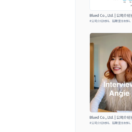
Blued Co., Ltd. | 公司介
#
公司介绍材料、招聘宣传材料
Blued Co., Ltd. | 公司介
#
公司介绍材料、招聘宣传材料