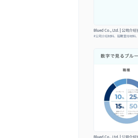
Blued Co., Ltd. | 公司介
#
公司介绍材料、招聘宣传材料
Blued Co., Ltd. | 公司介