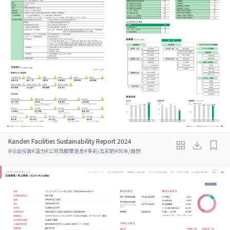
Kanden Facilities Sustainability Report 2024
#
综合报告
#
活力
#
公司及股票信息
#
多彩/五彩的
#
简单/自然