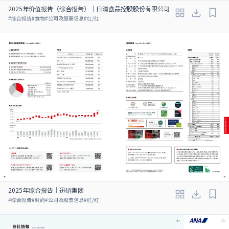
2025年价值报告（综合报告）｜日清食品控股股份有限公司
#
综合报告
#
食物
#
公司及股票信息
#
红/红
2025年综合报告｜迅销集团
#
综合报告
#
时尚
#
公司及股票信息
#
红/红