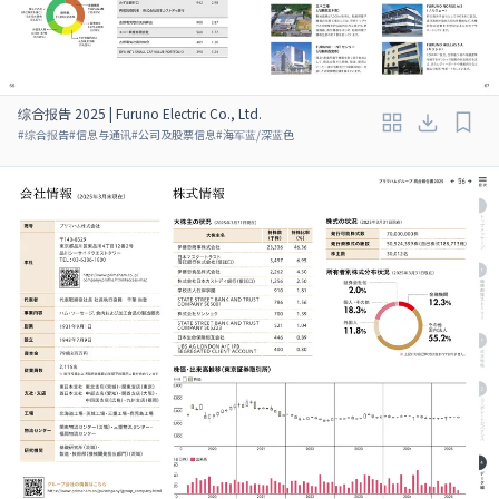
综合报告 2025 | Furuno Electric Co., Ltd.
#
综合报告
#
信息与通讯
#
公司及股票信息
#
海军蓝/深蓝色