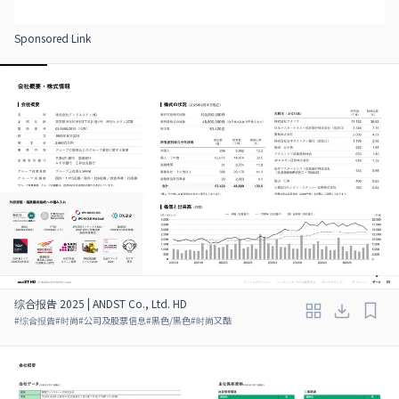
Sponsored Link
综合报告 2025 | ANDST Co., Ltd. HD
#
综合报告
#
时尚
#
公司及股票信息
#
黑色/黑色
#
时尚又酷