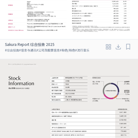
Sakura Report 综合报告 2025
#
综合报告
#
信息与通讯
#
公司及股票信息
#
粉色/粉色
#
流行音乐