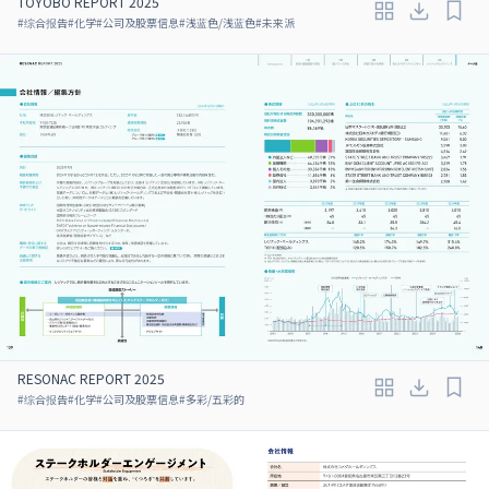
TOYOBO REPORT 2025
#
综合报告
#
化学
#
公司及股票信息
#
浅蓝色/浅蓝色
#
未来派
RESONAC REPORT 2025
#
综合报告
#
化学
#
公司及股票信息
#
多彩/五彩的