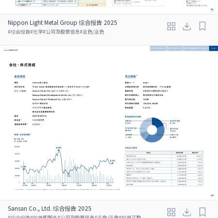
Nippon Light Metal Group 综合报告 2025
#
综合报告
#
化学
#
公司及股票信息
#
蓝色/蓝色
Sansan Co., Ltd. 综合报告 2025
#
综合报告
#
软件即服务
#
公司及股票信息
#
蓝色/蓝色
#
时尚又酷