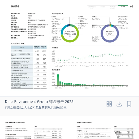
Daiei Environment Group 综合报告 2025
#
综合报告
#
活力
#
公司及股票信息
#
绿色/绿色