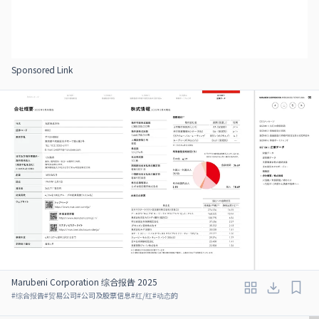
Sponsored Link
Marubeni Corporation 综合报告 2025
#
综合报告
#
贸易公司
#
公司及股票信息
#
红/红
#
动态的