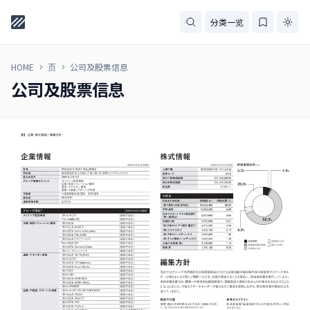
分类一览
HOME
页
公司及股票信息
公司及股票信息