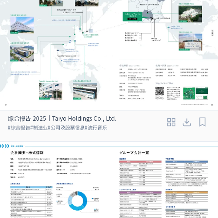
综合报告 2025｜Taiyo Holdings Co., Ltd.
#
综合报告
#
制造业
#
公司及股票信息
#
流行音乐