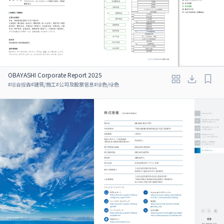
OBAYASHI Corporate Report 2025
#
综合报告
#
建筑/施工
#
公司及股票信息
#
绿色/绿色