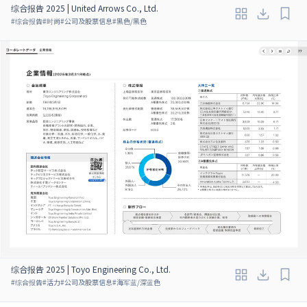
综合报告 2025 | United Arrows Co., Ltd.
#
综合报告
#
时尚
#
公司及股票信息
#
黑色/黑色
综合报告 2025 | Toyo Engineering Co., Ltd.
#
综合报告
#
活力
#
公司及股票信息
#
海军蓝/深蓝色