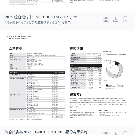
2025 综合报告｜U-NEXT HOLDINGS Co., Ltd.
#
综合报告
#
娱乐
#
公司及股票信息
#
浅蓝色/浅蓝色
综合报告书2024｜U-NEXT HOLDINGS股份有限公司