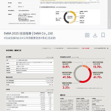
DeNA 2025 综合报告 | DeNA Co., Ltd.
#
综合报告
#
娱乐
#
公司及股票信息
#
多彩/五彩的