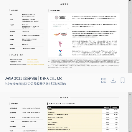
DeNA 2025 综合报告 | DeNA Co., Ltd.
#
综合报告
#
娱乐
#
公司及股票信息
#
多彩/五彩的