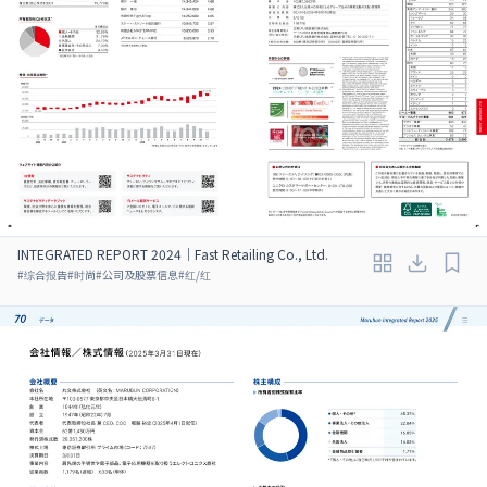
INTEGRATED REPORT 2024｜Fast Retailing Co., Ltd.
#
综合报告
#
时尚
#
公司及股票信息
#
红/红