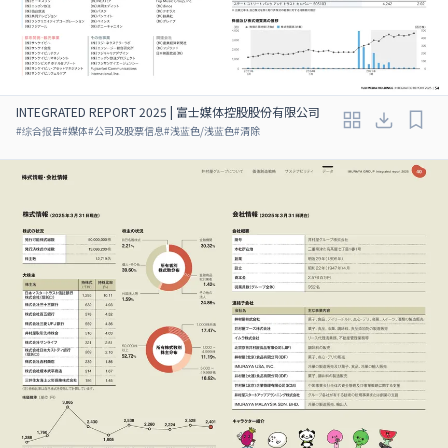
INTEGRATED REPORT 2025 | 富士媒体控股股份有限公司
#
综合报告
#
媒体
#
公司及股票信息
#
浅蓝色/浅蓝色
#
清除