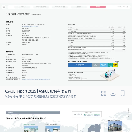
ASKUL Report 2025 | ASKUL 股份有限公司
#
综合报告
#
E.C.
#
公司及股票信息
#
海军蓝/深蓝色
#
清除