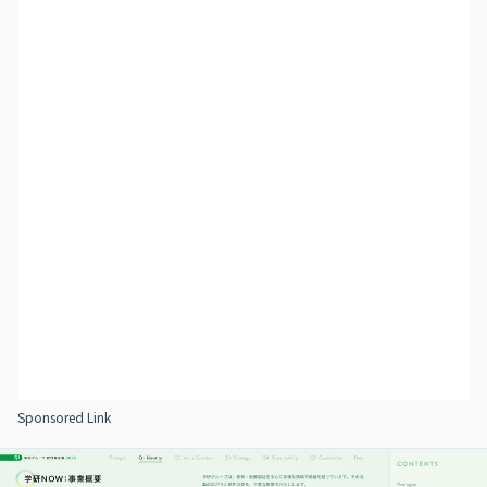
Sponsored Link