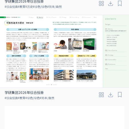
学研集团2026年综合报告
#
综合报告
#
教育
#
历史
#
绿色/绿色
#
简单/自然
学研集团2026年综合报告
#
综合报告
#
教育
#
绿色/绿色
#
简单/自然