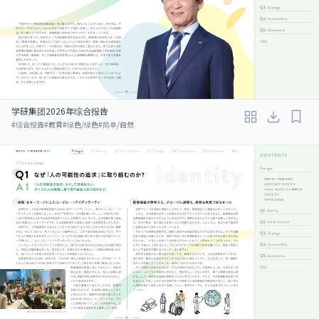
学研集团2026年综合报告
#
综合报告
#
教育
#
绿色/绿色
#
简单/自然