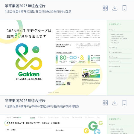
学研集团2026年综合报告
#
综合报告
#
教育
#
封面/首页
#
绿色/绿色
#
简单/自然
学研集团2026年综合报告
#
综合报告
#
教育
#
名称和标志起源
#
绿色/绿色
#
简单/自然