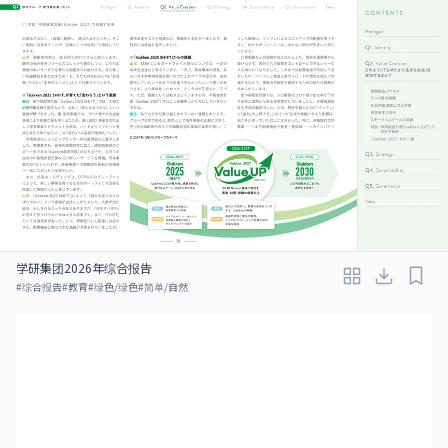
学研集团2026年综合报告
#
综合报告
#
教育
#
绿色/绿色
#
简单/自然