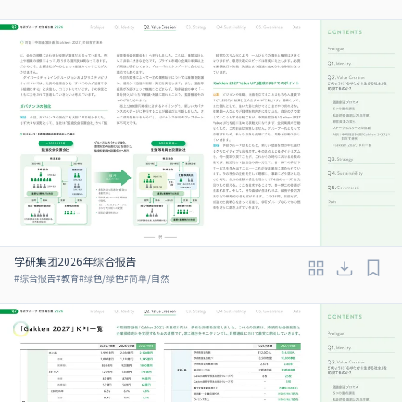
学研集团2026年综合报告
#
综合报告
#
教育
#
绿色/绿色
#
简单/自然