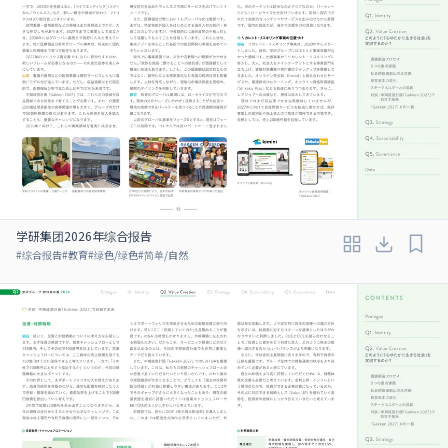
学研集团2026年综合报告
#
综合报告
#
教育
#
绿色/绿色
#
简单/自然