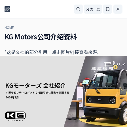
分类一览
HOME
KG Motors公司介绍资料
*这是文档的部分引用。点击图片链接查看来源。