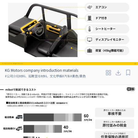
KG Motors company introduction materials
#
公司介绍材料、招聘宣传材料、文化甲板
#
汽车
#
黄色/黄色