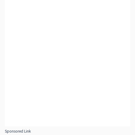
Sponsored Link