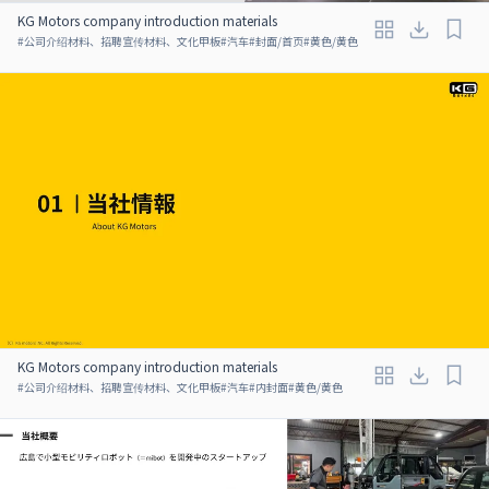
KG Motors company introduction materials
#
公司介绍材料、招聘宣传材料、文化甲板
#
汽车
#
封面/首页
#
黄色/黄色
KG Motors company introduction materials
#
公司介绍材料、招聘宣传材料、文化甲板
#
汽车
#
内封面
#
黄色/黄色