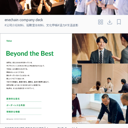
enechain company deck
#
公司介绍材料、招聘宣传材料、文化甲板
#
活力
#
生活摄影