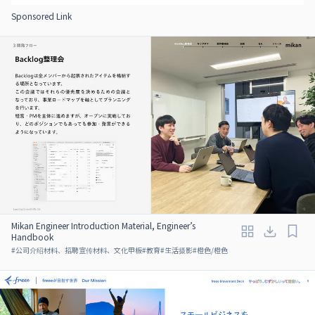
Sponsored Link
Mikan Engineer Introduction Material, Engineer’s
Handbook
#
公司介绍材料、招聘宣传材料、文化甲板
#
教育
#
生活摄影
#
橙色/橙色