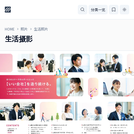
分类一览
HOME
照片
生活照片
生活摄影