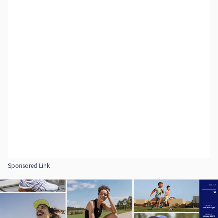
Sponsored Link