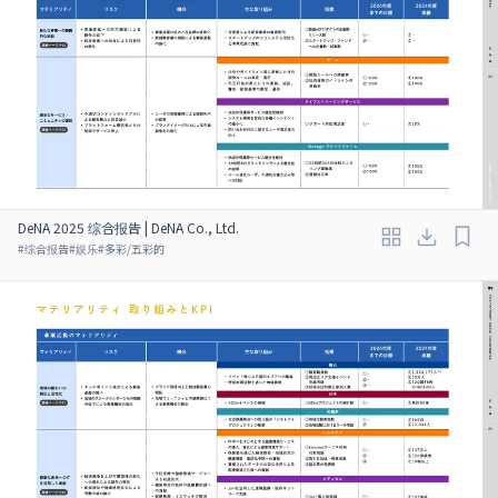
DeNA 2025 综合报告 | DeNA Co., Ltd.
#
综合报告
#
娱乐
#
多彩/五彩的