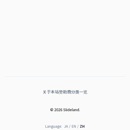
关于本站
赞助商
分类一览
© 2026 Slideland.
Language:
JA
/
EN
/
ZH