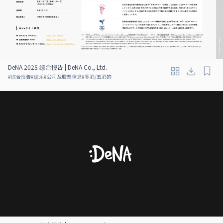
DeNA 2025 综合报告 | DeNA Co., Ltd.
#
综合报告
#
娱乐
#
公司及股票信息
#
多彩/五彩的