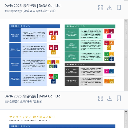
DeNA 2025 综合报告 | DeNA Co., Ltd.
#
综合报告
#
娱乐
#
重要问题
#
多彩/五彩的
DeNA 2025 综合报告 | DeNA Co., Ltd.
#
综合报告
#
娱乐
#
多彩/五彩的