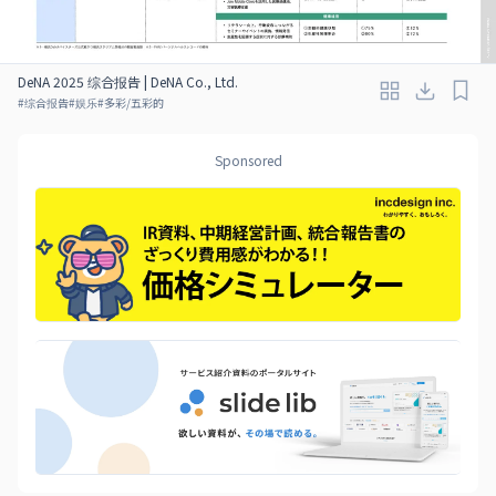
DeNA 2025 综合报告 | DeNA Co., Ltd.
#
综合报告
#
娱乐
#
多彩/五彩的
Sponsored