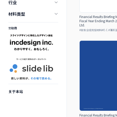
行业
材料类型
Financial Results Briefing 
Fiscal Year Ending March
Ltd.
赞助商
#
财务业绩简报材料
#
E.C.
#
海军
关于本站
Financial Results Briefing 