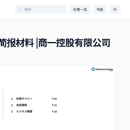
分类一览
书签
绩简报材料 |商一控股有限公司