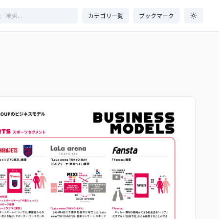
カテゴリ一覧
ブックマーク