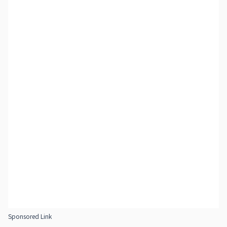
Sponsored Link