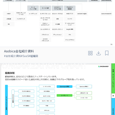
Asobica会社紹介資料
#
会社紹介資料
#
SaaS
#
組織図