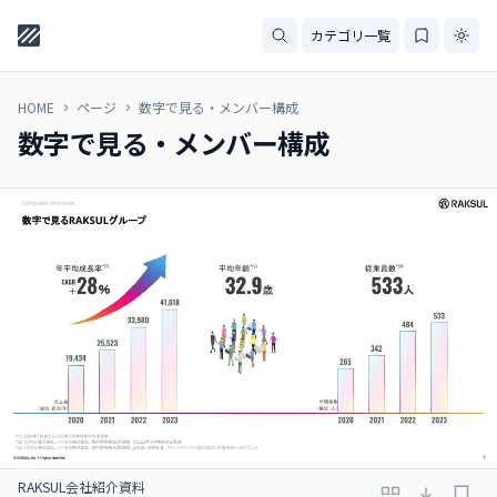
カテゴリ一覧
HOME
ページ
数字で見る・メンバー構成
数字で見る・メンバー構成
RAKSUL会社紹介資料