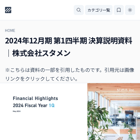
カテゴリ一覧
HOME
2024年12月期 第1四半期 決算説明資料
｜株式会社スタメン
※こちらは資料の一部を引用したものです。引用元は画像
リンクをクリックしてください。