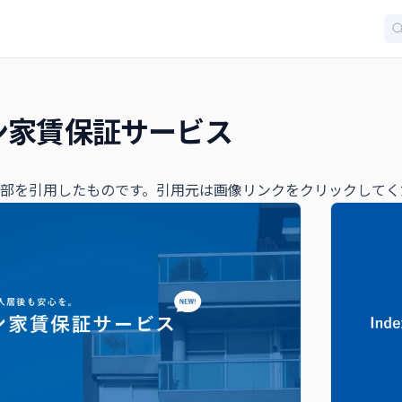
ン家賃保証サービス
部を引用したものです。引用元は画像リンクをクリックしてく