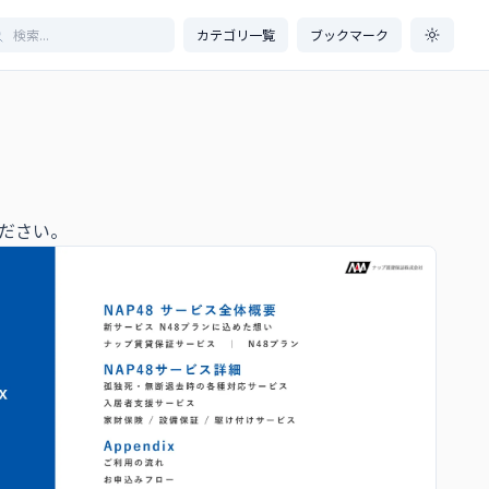
カテゴリ一覧
ブックマーク
ださい。