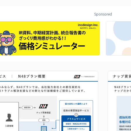
Sponsored