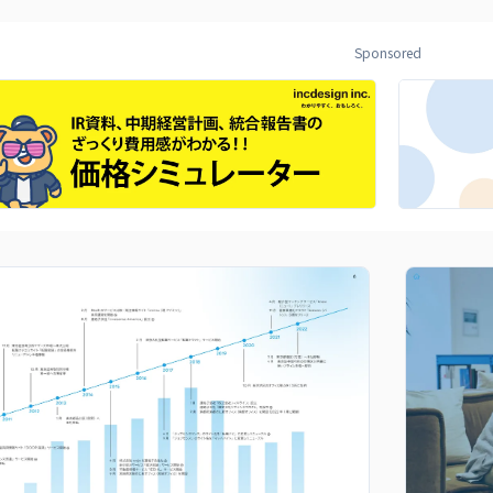
Sponsored