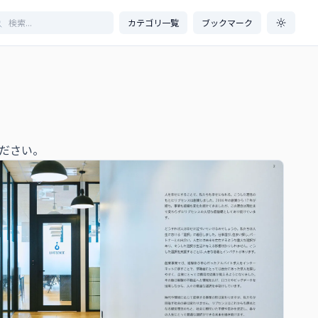
カテゴリ一覧
ブックマーク
ださい。