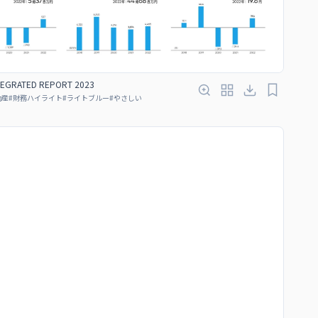
TEGRATED REPORT 2023
動産
#
財務ハイライト
#
ライトブルー
#
やさしい