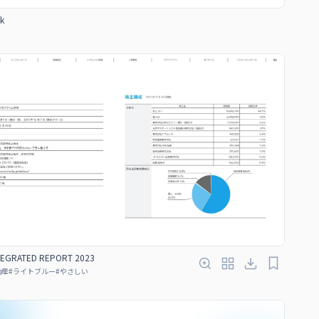
k
TEGRATED REPORT 2023
動産
#
ライトブルー
#
やさしい