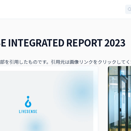
E INTEGRATED REPORT 2023
部を引用したものです。引用元は画像リンクをクリックしてく