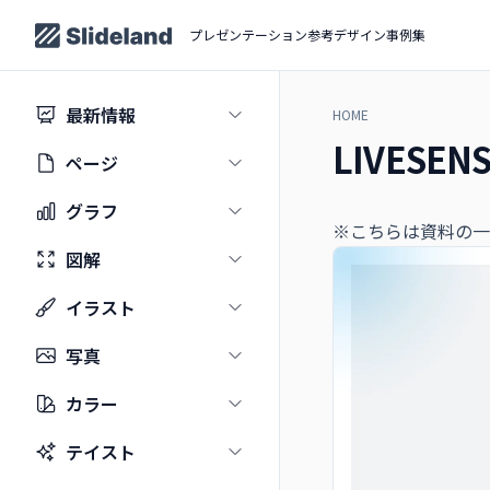
プレゼンテーション参考デザイン事例集
最新情報
HOME
LIVESENS
ページ
グラフ
※こちらは資料の一
図解
イラスト
写真
カラー
テイスト