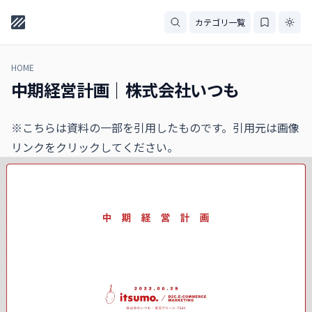
カテゴリ一覧
HOME
中期経営計画｜株式会社いつも
※こちらは資料の一部を引用したものです。引用元は画像
リンクをクリックしてください。