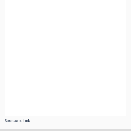
Sponsored Link