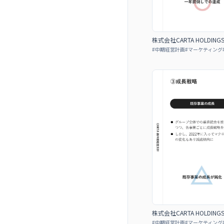
株式会社CARTA HOLDIN
#
中期経営計画
#
マーケティング
株式会社CARTA HOLDIN
#
中期経営計画
#
マーケティング