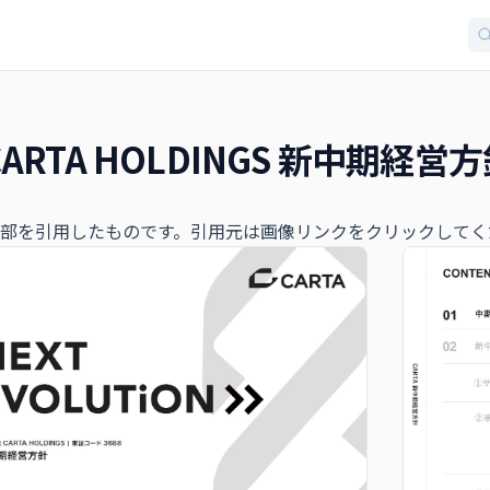
RTA HOLDINGS 新中期経営
部を引用したものです。引用元は画像リンクをクリックしてく