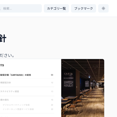
カテゴリ一覧
ブックマーク
方針
ださい。