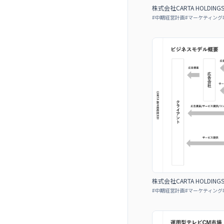
株式会社CARTA HOLDIN
#
中期経営計画
#
マーケティング
株式会社CARTA HOLDIN
#
中期経営計画
#
マーケティング