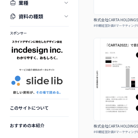
業種
資料の種類
株式会社CARTA HOLDIN
#
中期経営計画
#
マーケティング
スポンサー
このサイトについて
おすすめの本紹介
株式会社CARTA HOLDIN
#
中期経営計画
#
マーケティング