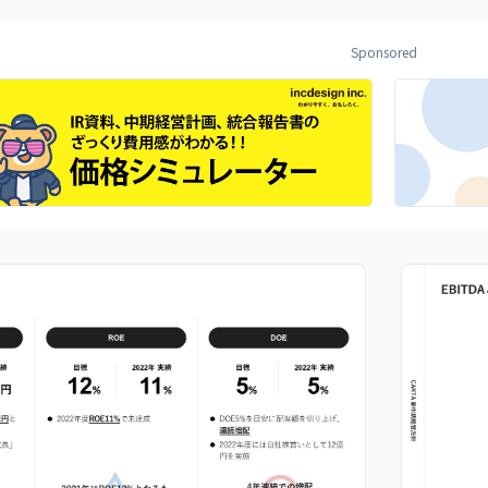
Sponsored