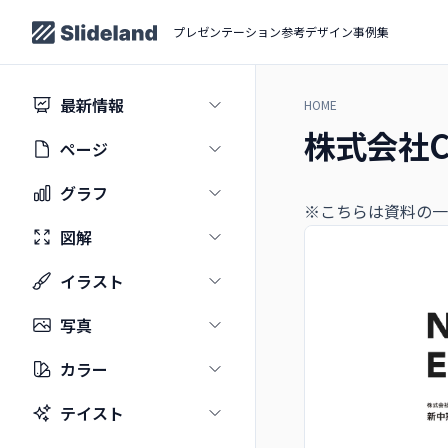
プレゼンテーション参考デザイン事例集
最新情報
HOME
株式会社CA
ページ
グラフ
※こちらは資料の一
図解
イラスト
写真
カラー
テイスト