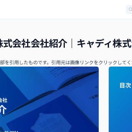
株式会社会社紹介｜キャディ株式
部を引用したものです。引用元は画像リンクをクリックしてく