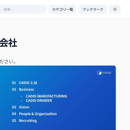
カテゴリ一覧
ブックマーク
会社
ださい。