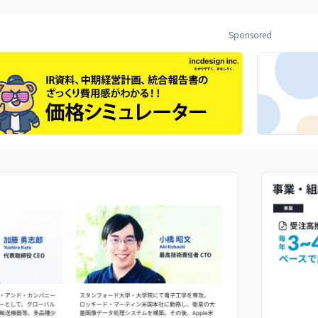
Sponsored