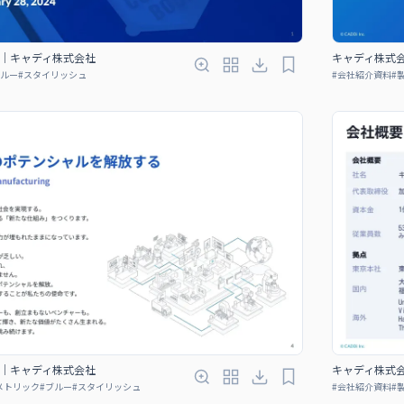
｜キャディ株式会社
キャディ株式
ルー
#
スタイリッシュ
#
会社紹介資料
#
｜キャディ株式会社
キャディ株式
メトリック
#
ブルー
#
スタイリッシュ
#
会社紹介資料
#