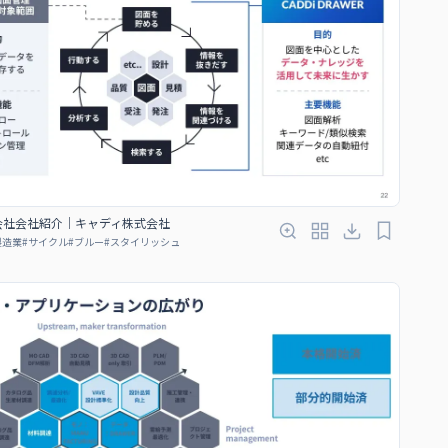
会社会社紹介｜キャディ株式会社
製造業
#
サイクル
#
ブルー
#
スタイリッシュ