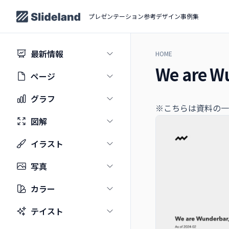
プレゼンテーション参考デザイン事例集
最新情報
HOME
We are Wu
ページ
グラフ
※こちらは資料の一
図解
イラスト
写真
カラー
テイスト