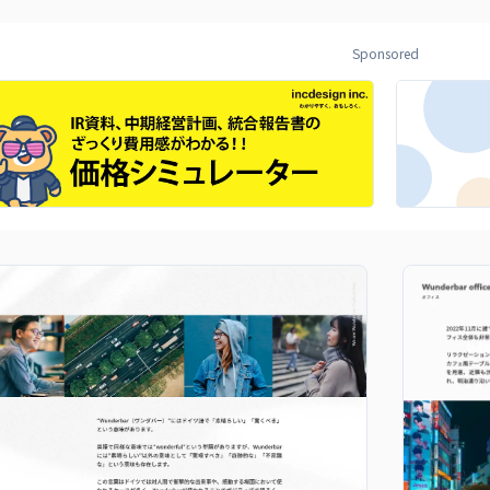
Sponsored