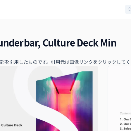
nderbar, Culture Deck Min
部を引用したものです。引用元は画像リンクをクリックしてく