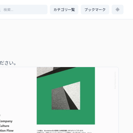
カテゴリ一覧
ブックマーク
ださい。