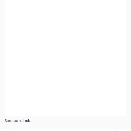
Sponsored Link