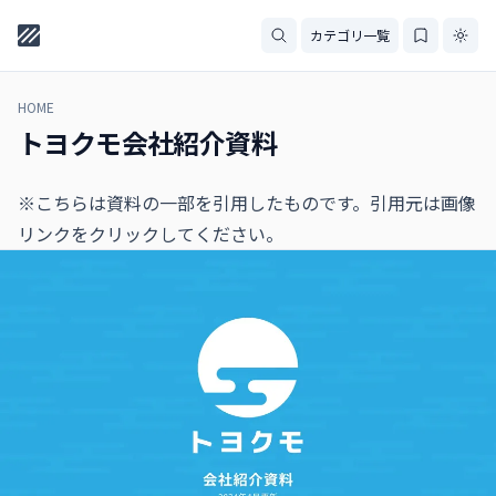
カテゴリ一覧
HOME
トヨクモ会社紹介資料
※こちらは資料の一部を引用したものです。引用元は画像
リンクをクリックしてください。