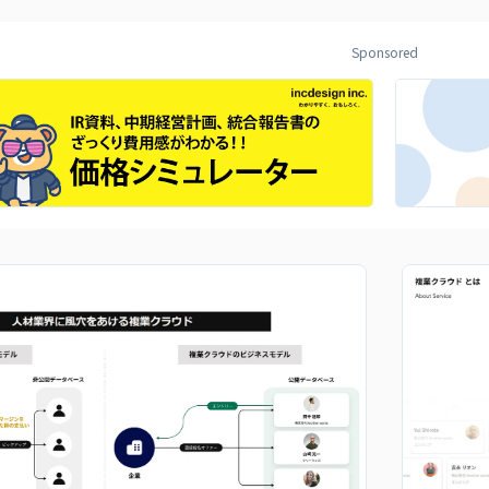
Sponsored