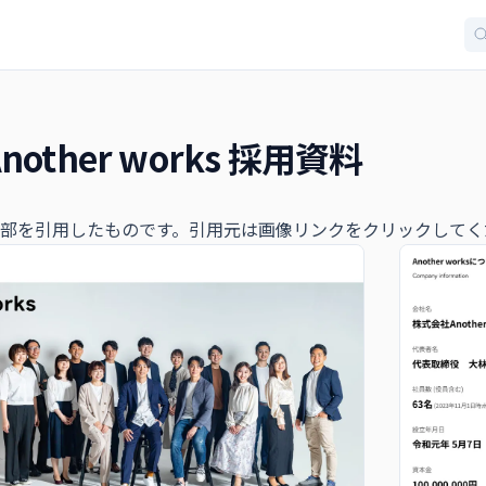
other works 採用資料
部を引用したものです。引用元は画像リンクをクリックしてく