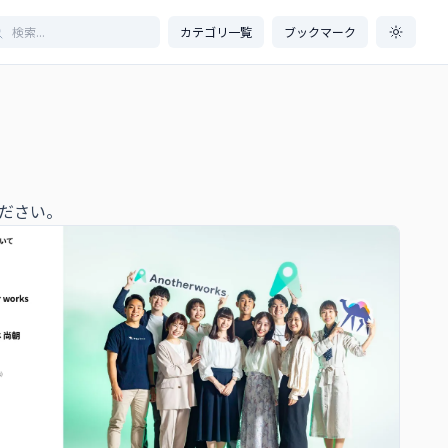
カテゴリ一覧
ブックマーク
ださい。