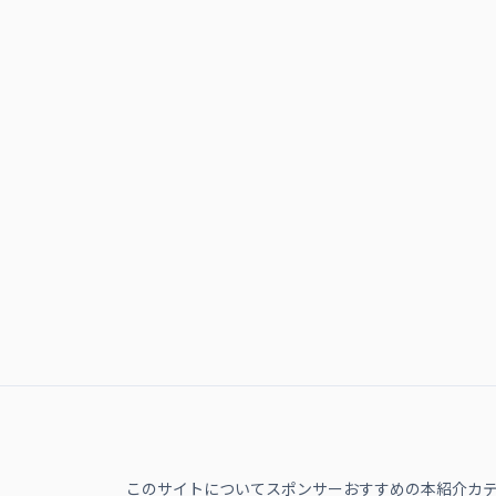
このサイトについて
スポンサー
おすすめの本紹介
カ