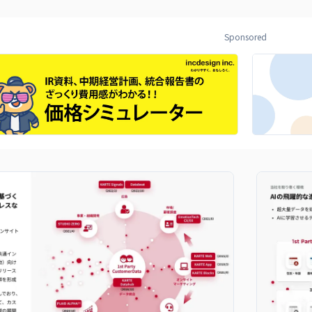
Sponsored