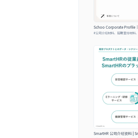
Schoo Corporate Profile｜
#
公司介绍材料、招聘宣传材料
SmartHR 公司介绍资料 | Smar