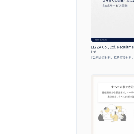
ELYZA Co., Ltd. Recruitmen
Ltd.
#
公司介绍材料、招聘宣传材料