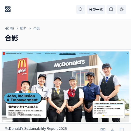
分类一览
HOME
照片
合影
合影
McDonald’s Sustainability Report 2025