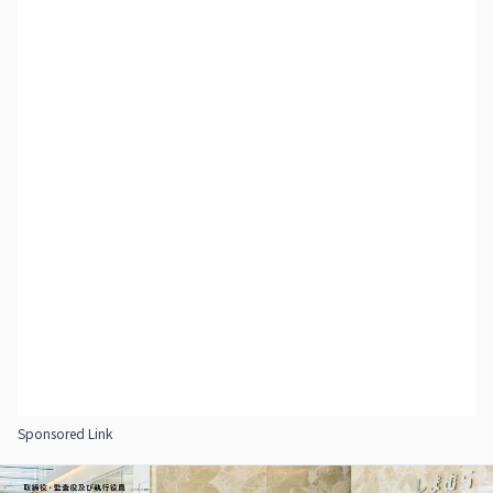
Sponsored Link