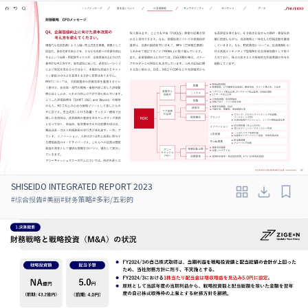
SHISEIDO INTEGRATED REPORT 2023
#
综合报告
#
美丽
#
财务策略
#
多彩/五彩的