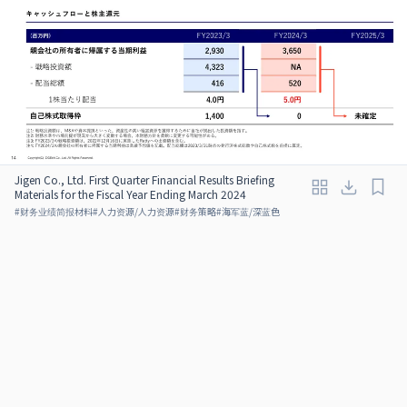
Jigen Co., Ltd. First Quarter Financial Results Briefing
Materials for the Fiscal Year Ending March 2024
#
财务业绩简报材料
#
人力资源/人力资源
#
财务策略
#
海军蓝/深蓝色