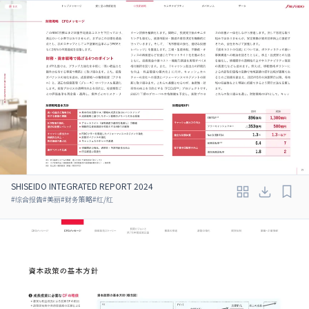
SHISEIDO INTEGRATED REPORT 2024
#
综合报告
#
美丽
#
财务策略
#
红/红