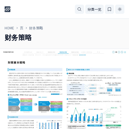
分类一览
HOME
页
财务策略
财务策略