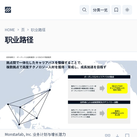
分类一览
HOME
页
职业路径
职业路径
Monstarlab, Inc. 业务计划与增长潜力