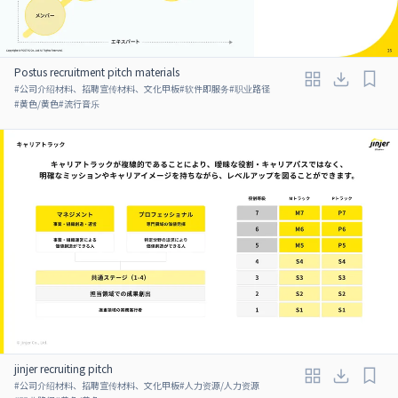
Postus recruitment pitch materials
#
公司介绍材料、招聘宣传材料、文化甲板
#
软件即服务
#
职业路径
#
黄色/黄色
#
流行音乐
jinjer recruiting pitch
#
公司介绍材料、招聘宣传材料、文化甲板
#
人力资源/人力资源