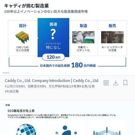
Caddy Co., Ltd. Company Introduction | Caddy Co., Ltd.
#
公司介绍材料、招聘宣传材料、文化甲板
#
制造业
#
背景
#
蓝色/蓝色
#
时尚又酷