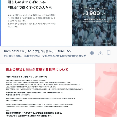
Kaminashi Co., Ltd. 公司介绍资料, Culture Deck
#
公司介绍材料、招聘宣传材料、文化甲板
#
软件即服务
#
背景
#
时尚又酷