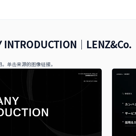
 INTRODUCTION｜LENZ&Co.
用。单击来源的图像链接。