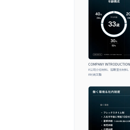
COMPANY INTRODUCTIO
#
公司介绍材料、招聘宣传材料
#
时尚又酷