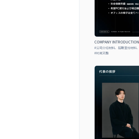
COMPANY INTRODUCTIO
#
公司介绍材料、招聘宣传材料
#
时尚又酷