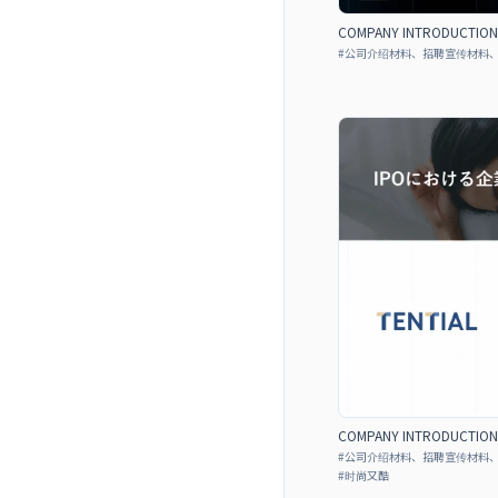
COMPANY INTRODUCTIO
#
公司介绍材料、招聘宣传材料
COMPANY INTRODUCTIO
#
公司介绍材料、招聘宣传材料
#
时尚又酷