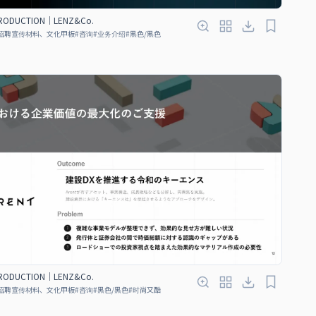
TRODUCTION｜LENZ&Co.
招聘宣传材料、文化甲板
#
咨询
#
业务介绍
#
黑色/黑色
TRODUCTION｜LENZ&Co.
招聘宣传材料、文化甲板
#
咨询
#
黑色/黑色
#
时尚又酷