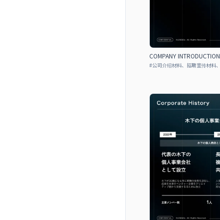
COMPANY INTRODUCTIO
#
公司介绍材料、招聘宣传材料