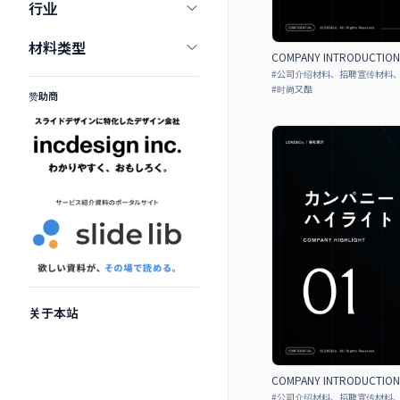
行业
材料类型
COMPANY INTRODUCTIO
#
公司介绍材料、招聘宣传材料
#
时尚又酷
赞助商
关于本站
COMPANY INTRODUCTIO
#
公司介绍材料、招聘宣传材料