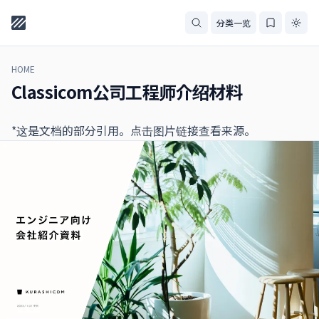
分类一览
HOME
Classicom公司工程师介绍材料
*这是文档的部分引用。点击图片链接查看来源。