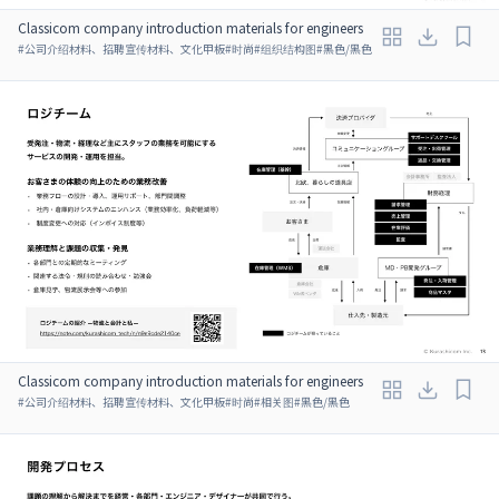
Classicom company introduction materials for engineers
#
公司介绍材料、招聘宣传材料、文化甲板
#
时尚
#
组织结构图
#
黑色/黑色
Classicom company introduction materials for engineers
#
公司介绍材料、招聘宣传材料、文化甲板
#
时尚
#
相关图
#
黑色/黑色