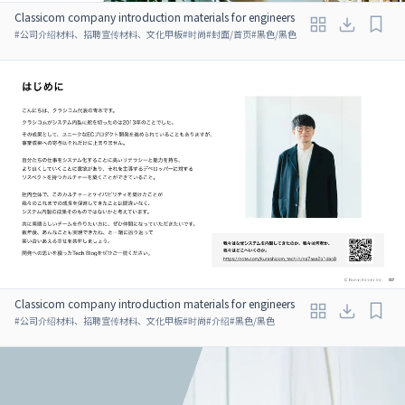
Classicom company introduction materials for engineers
#
公司介绍材料、招聘宣传材料、文化甲板
#
时尚
#
封面/首页
#
黑色/黑色
Classicom company introduction materials for engineers
#
公司介绍材料、招聘宣传材料、文化甲板
#
时尚
#
介绍
#
黑色/黑色