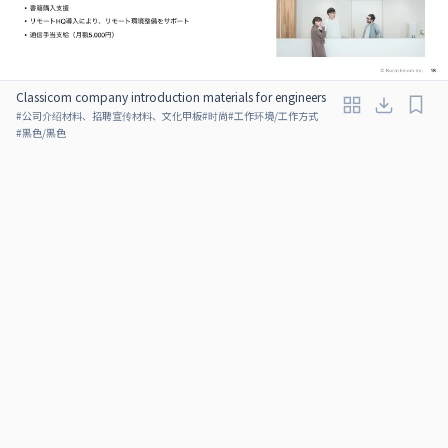
Classicom company introduction materials for engineers
#
公司介绍材料、招聘宣传材料、文化甲板
#
时尚
#
工作环境/工作方式
#
黑色/黑色