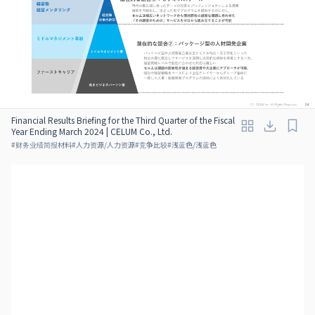
Financial Results Briefing for the Third Quarter of the Fiscal
Year Ending March 2024 | CELUM Co., Ltd.
#
财务业绩简报材料
#
人力资源/人力资源
#
竞争比较
#
浅蓝色/浅蓝色