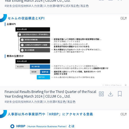
Year Ending March 2024 | CELUM Co., Ltd.
#
财务业绩简报材料
#
人力资源/人力资源
#
数学公式
#
浅蓝色/浅蓝色
Financial Results Briefing for the Third Quarter of the Fiscal
Year Ending March 2024 | CELUM Co., Ltd.
#
财务业绩简报材料
#
人力资源/人力资源
#
浅蓝色/浅蓝色