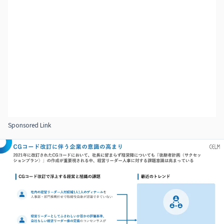
Sponsored Link