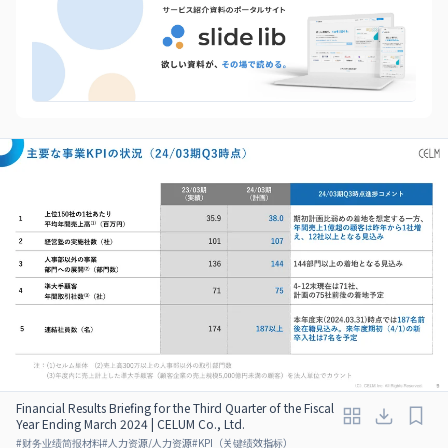
Financial Results Briefing for the Third Quarter of the Fiscal
Year Ending March 2024 | CELUM Co., Ltd.
#
财务业绩简报材料
#
人力资源/人力资源
#
KPI（关键绩效指标）