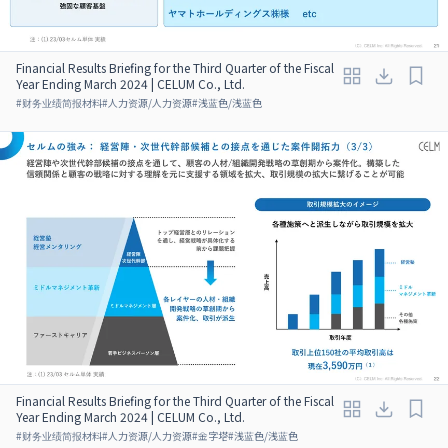
Financial Results Briefing for the Third Quarter of the Fiscal
Year Ending March 2024 | CELUM Co., Ltd.
#
财务业绩简报材料
#
人力资源/人力资源
#
浅蓝色/浅蓝色
Financial Results Briefing for the Third Quarter of the Fiscal
Year Ending March 2024 | CELUM Co., Ltd.
#
财务业绩简报材料
#
人力资源/人力资源
#
金字塔
#
浅蓝色/浅蓝色