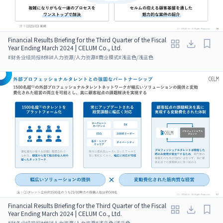
Financial Results Briefing for the Third Quarter of the Fiscal
Year Ending March 2024 | CELUM Co., Ltd.
#
财务业绩简报材料
#
人力资源/人力资源
#
商业模式
#
浅蓝色/浅蓝色
Financial Results Briefing for the Third Quarter of the Fiscal
Year Ending March 2024 | CELUM Co., Ltd.
#
财务业绩简报材料
#
人力资源/人力资源
#
浅蓝色/浅蓝色