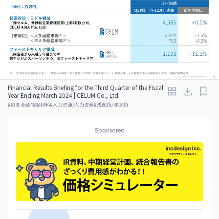
Financial Results Briefing for the Third Quarter of the Fiscal
Year Ending March 2024 | CELUM Co., Ltd.
#
财务业绩简报材料
#
人力资源/人力资源
#
浅蓝色/浅蓝色
Sponsored