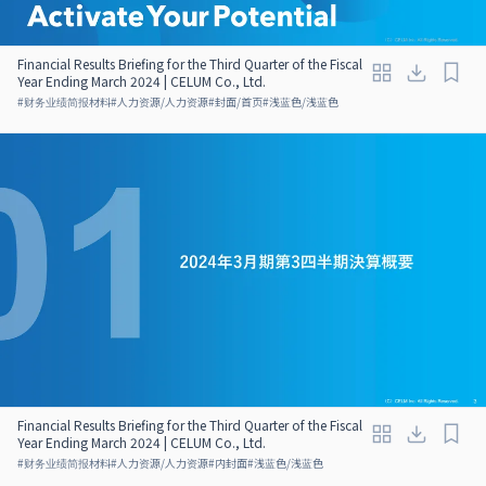
Financial Results Briefing for the Third Quarter of the Fiscal
Year Ending March 2024 | CELUM Co., Ltd.
#
财务业绩简报材料
#
人力资源/人力资源
#
封面/首页
#
浅蓝色/浅蓝色
Financial Results Briefing for the Third Quarter of the Fiscal
Year Ending March 2024 | CELUM Co., Ltd.
#
财务业绩简报材料
#
人力资源/人力资源
#
内封面
#
浅蓝色/浅蓝色