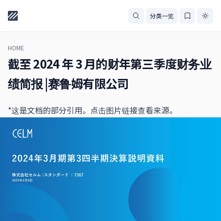
分类一览
HOME
截至 2024 年 3 月的财年第三季度财务业
绩简报 |赛鲁姆有限公司
*这是文档的部分引用。点击图片链接查看来源。