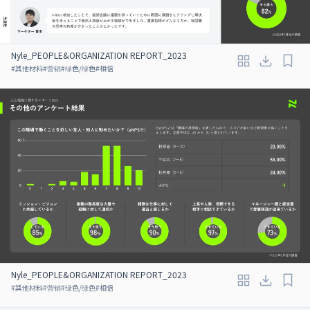
Nyle_PEOPLE&ORGANIZATION REPORT_2023
#
其他材料
#
营销
#
绿色/绿色
#
相信
Nyle_PEOPLE&ORGANIZATION REPORT_2023
#
其他材料
#
营销
#
绿色/绿色
#
相信