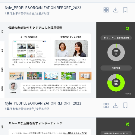
Nyle_PEOPLE&ORGANIZATION REPORT_2023
#
其他材料
#
营销
#
绿色/绿色
#
相信
Nyle_PEOPLE&ORGANIZATION REPORT_2023
#
其他材料
#
营销
#
绿色/绿色
#
相信