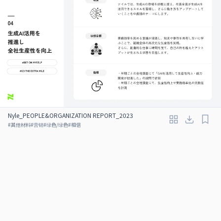
Nyle_PEOPLE&ORGANIZATION REPORT_2023
#
其他材料
#
营销
#
绿色/绿色
#
相信