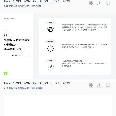
Nyle_PEOPLE&ORGANIZATION REPORT_2023
#
其他材料
#
营销
#
绿色/绿色
#
相信
Nyle_PEOPLE&ORGANIZATION REPORT_2023
#
其他材料
#
营销
#
绿色/绿色
#
相信