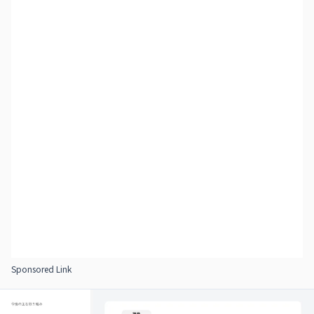
Sponsored Link