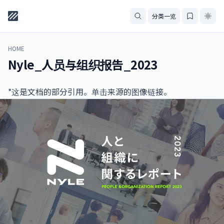
分类一览
HOME
Nyle_人员与组织报告_2023
*这是文档的部分引用。单击来源的图像链接。