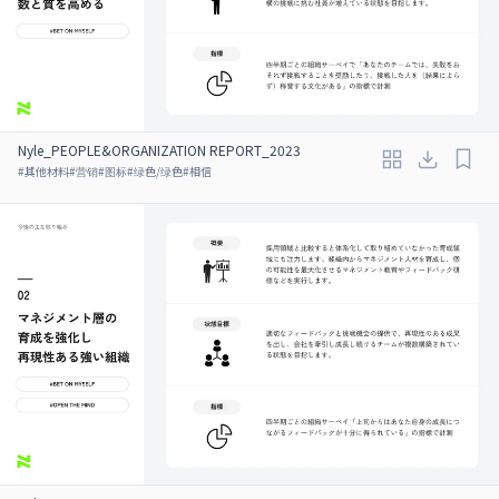
Nyle_PEOPLE&ORGANIZATION REPORT_2023
#
其他材料
#
营销
#
图标
#
绿色/绿色
#
相信