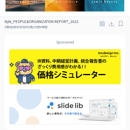
Nyle_PEOPLE&ORGANIZATION REPORT_2023
#
其他材料
#
营销
#
绿色/绿色
#
相信
Sponsored