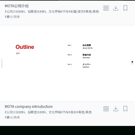
MOTA公司介绍
#
公司介绍材料、招聘宣传材料、文化甲板
#
汽车
#
封面/首页
#
黑色/黑色
#
最小/简单
MOTA company introduction
#
公司介绍材料、招聘宣传材料、文化甲板
#
汽车
#
目录
#
黑色/黑色
#
最小/简单