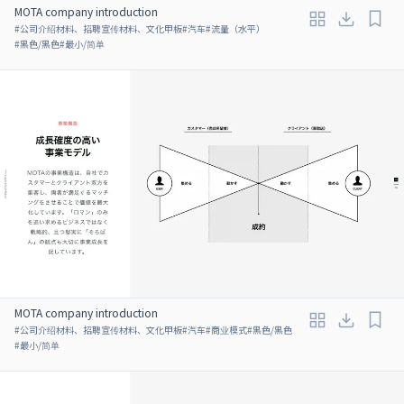
MOTA company introduction
#
公司介绍材料、招聘宣传材料、文化甲板
#
汽车
#
流量（水平）
#
黑色/黑色
#
最小/简单
MOTA company introduction
#
公司介绍材料、招聘宣传材料、文化甲板
#
汽车
#
商业模式
#
黑色/黑色
#
最小/简单