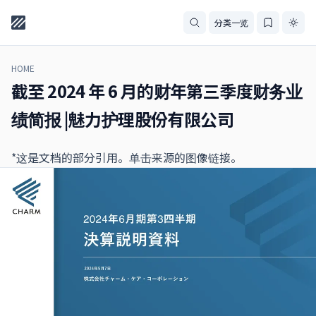
分类一览
HOME
截至 2024 年 6 月的财年第三季度财务业
绩简报 |魅力护理股份有限公司
*这是文档的部分引用。单击来源的图像链接。