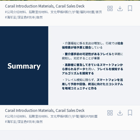
Carail Introduction Materials, Carail Sales Deck
#
公司介绍材料、招聘宣传材料、文化甲板
#
医疗/护理/福利
#
封面/首页
#
海军蓝/深蓝色
#
简单/自然
Carail Introduction Materials, Carail Sales Deck
#
公司介绍材料、招聘宣传材料、文化甲板
#
医疗/护理/福利
#
内封面
#
海军蓝/深蓝色
#
简单/自然